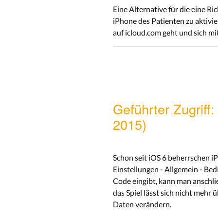
Eine Alternative für die eine 
iPhone des Patienten zu aktivi
auf icloud.com geht und sich m
Geführter Zugriff
2015)
Schon seit iOS 6 beherrschen iP
Einstellungen - Allgemein - Bed
Code eingibt, kann man anschlie
das Spiel lässt sich nicht mehr
Daten verändern.