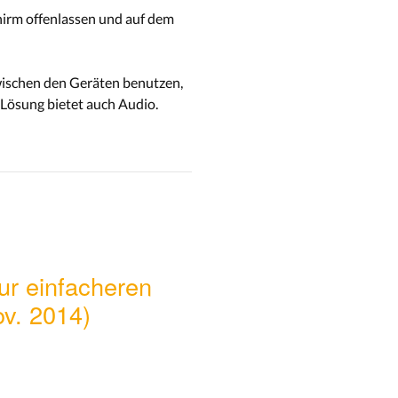
hirm offenlassen und auf dem
wischen den Geräten benutzen,
e Lösung bietet auch Audio.
ur einfacheren
v. 2014)