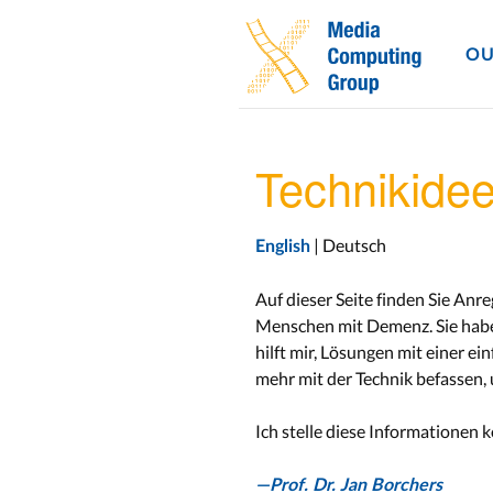
OU
Technikide
| Deutsch
English
Auf dieser Seite finden Sie An
Menschen mit Demenz. Sie haben 
hilft mir, Lösungen mit einer e
mehr mit der Technik befassen
Ich stelle diese Informationen
—Prof. Dr. Jan Borchers