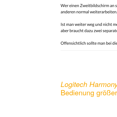
Wer einen Zweitbildschirm an s
anderen normal weiterarbeiten
Ist man weiter weg und nicht 
aber braucht dazu zwei separate
Offensichtlich sollte man bei d
Logitech Harmony
Bedienung größer