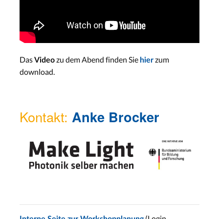
Das
zu dem Abend finden Sie
zum
Video
hier
download.
Kontakt:
Anke Brocker
(Login