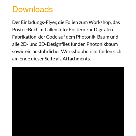
Downloads
Der Einladungs-Flyer, die Folien zum Workshop, das
Poster-Buch mit allen Info-Postern zur Digitalen
Fabrikation, der Code auf dem Photonik-Baum und
alle 2D- und 3D-Designfiles für den Photonikbaum
sowie ein ausführlicher Workshopbericht finden sich
am Ende dieser Seite als Attachments.