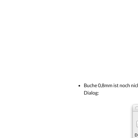
Buche 0,8mm ist noch nicht
Dialog: