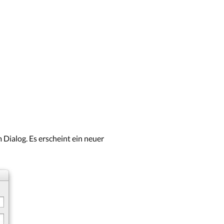
 Dialog. Es erscheint ein neuer