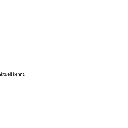
aktuell kennt.