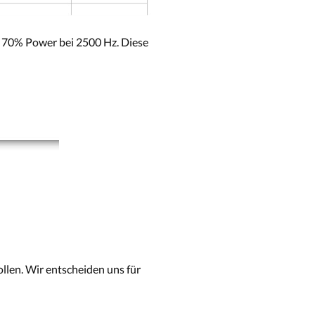
, 70% Power bei 2500 Hz. Diese
llen. Wir entscheiden uns für