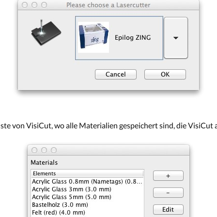
iste von VisiCut, wo alle Materialien gespeichert sind, die VisiCut 