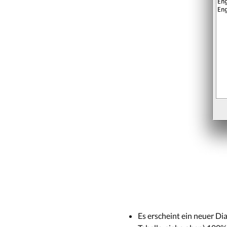
Es erscheint ein neuer Di