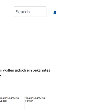
ir wollen jedoch ein bekanntes
b: