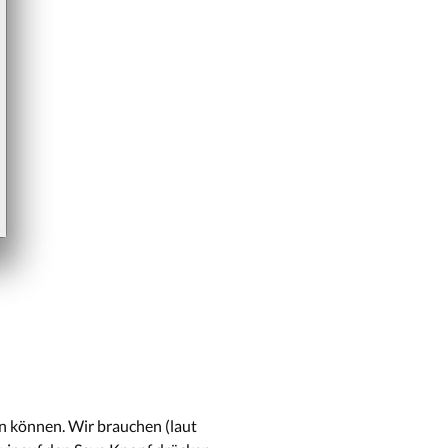
gen können. Wir brauchen (laut