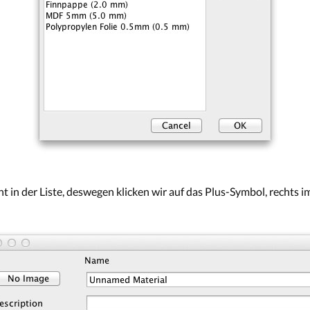
 in der Liste, deswegen klicken wir auf das Plus-Symbol, rechts im