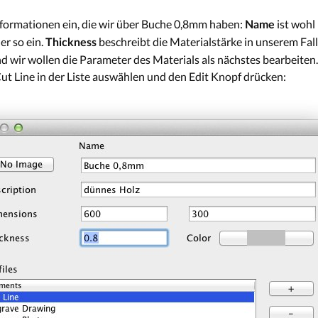
Informationen ein, die wir über Buche 0,8mm haben:
ist wohl
Name
er so ein.
beschreibt die Materialstärke in unserem Fall
Thickness
d wir wollen die Parameter des Materials als nächstes bearbeiten.
ut Line in der Liste auswählen und den Edit Knopf drücken: