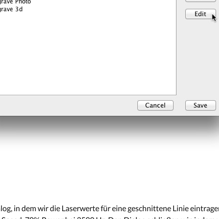
alog, in dem wir die Laserwerte für eine geschnittene Linie eintra