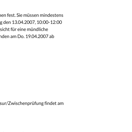
en fest. Sie müssen mindestens
ag den 13.04.2007, 10:00-12:00
icht für eine mündliche
inden am Do. 19.04.2007 ab
usur/Zwischenprüfung findet am