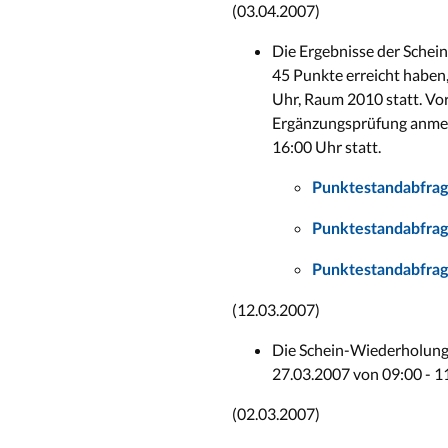
(03.04.2007)
Die Ergebnisse der Schei
45 Punkte erreicht haben,
Uhr, Raum 2010 statt. Vo
Ergänzungsprüfung anmeld
16:00 Uhr statt.
Punktestandabfrag
Punktestandabfrag
Punktestandabfrag
(12.03.2007)
Die Schein-Wiederholung
27.03.2007 von 09:00 - 11
(02.03.2007)