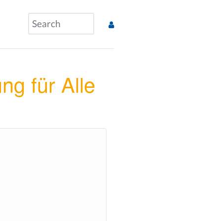
g für Alle