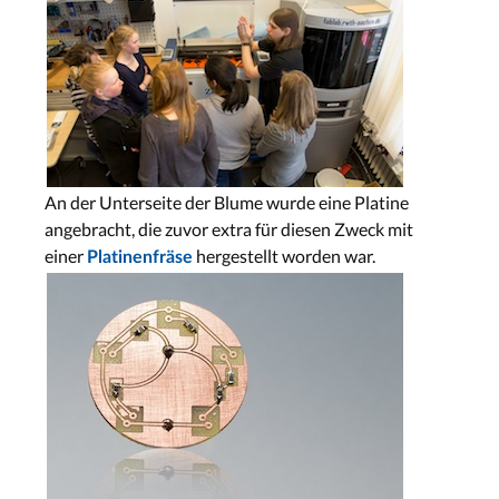
An der Unterseite der Blume wurde eine Platine
angebracht, die zuvor extra für diesen Zweck mit
einer
hergestellt worden war.
Platinenfräse