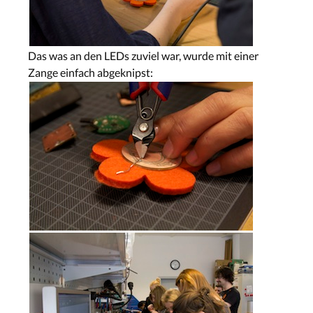
Das was an den LEDs zuviel war, wurde mit einer
Zange einfach abgeknipst: