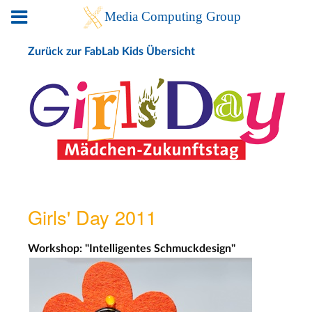
Zurück zur FabLab Kids Übersicht
Girls' Day 2011
Workshop: "Intelligentes Schmuckdesign"