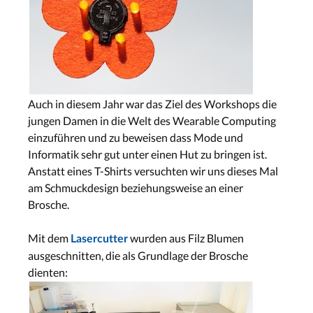
Auch in diesem Jahr war das Ziel des Workshops die
jungen Damen in die Welt des Wearable Computing
einzuführen und zu beweisen dass Mode und
Informatik sehr gut unter einen Hut zu bringen ist.
Anstatt eines T-Shirts versuchten wir uns dieses Mal
am Schmuckdesign beziehungsweise an einer
Brosche.
Mit dem
wurden aus Filz Blumen
Lasercutter
ausgeschnitten, die als Grundlage der Brosche
dienten: