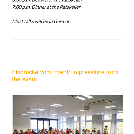
7:00 p.m. Dinner at the Ratskeller
Most talks will be in German.
Eindrücke vom Event/ Impressions from
the event