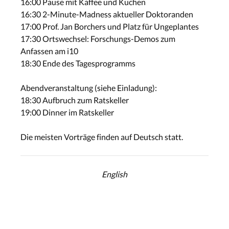
16:00 Pause mit Kaffee und Kuchen
16:30 2-Minute-Madness aktueller Doktoranden
17:00 Prof. Jan Borchers und Platz für Ungeplantes
17:30 Ortswechsel: Forschungs-Demos zum
Anfassen am i10
18:30 Ende des Tagesprogramms
Abendveranstaltung (siehe Einladung):
18:30 Aufbruch zum Ratskeller
19:00 Dinner im Ratskeller
Die meisten Vorträge finden auf Deutsch statt.
English