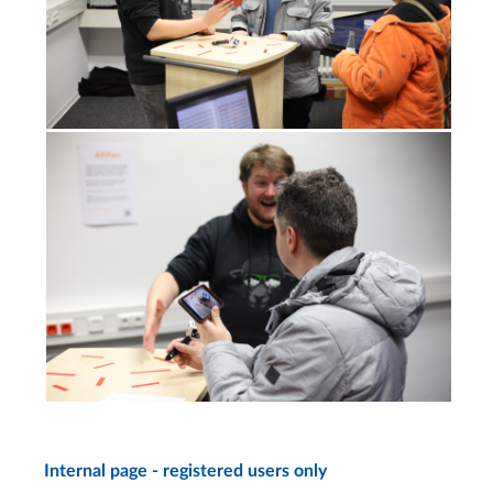
Internal page - registered users only