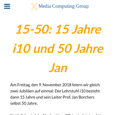
15-50: 15 Jahre
i10 und 50 Jahre
Jan
Am Freitag, den 9. November 2018 feiern wir gleich
zwei Jubiläen auf einmal: Der Lehrstuhl i10 besteht
dann 15 Jahre und sein Leiter Prof. Jan Borchers
selbst 50 Jahre.