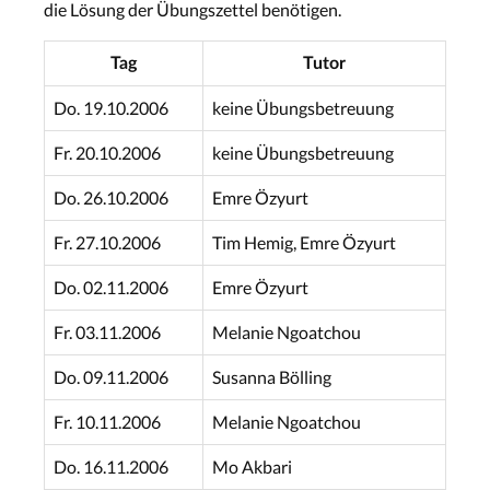
die Lösung der Übungszettel benötigen.
Tag
Tutor
Do. 19.10.2006
keine Übungsbetreuung
Fr. 20.10.2006
keine Übungsbetreuung
Do. 26.10.2006
Emre Özyurt
Fr. 27.10.2006
Tim Hemig, Emre Özyurt
Do. 02.11.2006
Emre Özyurt
Fr. 03.11.2006
Melanie Ngoatchou
Do. 09.11.2006
Susanna Bölling
Fr. 10.11.2006
Melanie Ngoatchou
Do. 16.11.2006
Mo Akbari