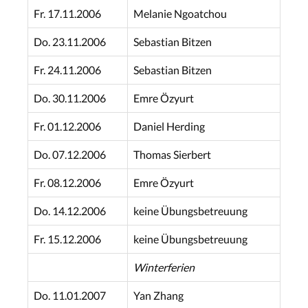
Fr. 17.11.2006
Melanie Ngoatchou
Do. 23.11.2006
Sebastian Bitzen
Fr. 24.11.2006
Sebastian Bitzen
Do. 30.11.2006
Emre Özyurt
Fr. 01.12.2006
Daniel Herding
Do. 07.12.2006
Thomas Sierbert
Fr. 08.12.2006
Emre Özyurt
Do. 14.12.2006
keine Übungsbetreuung
Fr. 15.12.2006
keine Übungsbetreuung
Winterferien
Do. 11.01.2007
Yan Zhang