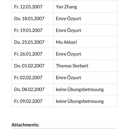
Fr. 12.01.2007
Yan Zhang
Do. 18.01.2007
Emre Özyurt
Fr. 19.01.2007
Emre Özyurt
Do. 25.01.2007
Mo Akbari
Fr. 26.01.2007
Emre Özyurt
Do. 01.02.2007
Thomas Sierbert
Fr. 02.02.2007
Emre Özyurt
Do. 08.02.2007
keine Übungsbetreuung
Fr. 09.02.2007
keine Übungsbetreuung
Attachments: