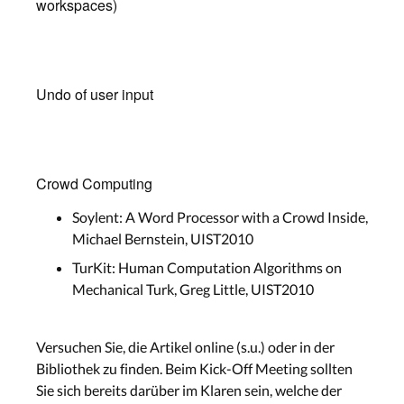
workspaces)
Undo of user input
Crowd Computing
Soylent: A Word Processor with a Crowd Inside,
Michael Bernstein, UIST2010
TurKit: Human Computation Algorithms on
Mechanical Turk, Greg Little, UIST2010
Versuchen Sie, die Artikel online (s.u.) oder in der
Bibliothek zu finden. Beim Kick-Off Meeting sollten
Sie sich bereits darüber im Klaren sein, welche der