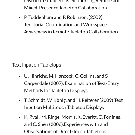
Distributed Tabletops: Supporting Remote and
Mixed-Presence Tabletop Collaboration
P. Tuddenham and P. Robinson. (2009)
Territorial Coordination and Workspace
Awareness in Remote Tabletop Collaboration
Text Input on Tabletops
U. Hinrichs, M. Hancock, C. Collins, and S.
Carpendale (2007). Examination of Text-Entry
Methods for Tabletop Displays
T. Schmidt, W. König, and H. Reiterer (2009) Text
Input on Multitouch Tabletop Displays
K. Ryall, M. Ringel Morris, K. Everitt, C. Forlines,
and C. Shen (2006).Experiences with and
Observations of Direct-Touch Tabletops