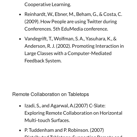
Cooperative Learning.
Reinhardt, W., Ebner, M., Beham, G., & Costa, C.
(2009). How People are using Twitter during
Conferences. 5th EduMedia conference.
Vandegrift, T., Wolfman, S. A., Yasuhara, K., &
Anderson, R. J. (2002). Promoting Interaction in
Large Classes with a Computer-Mediated
Feedback System.
Remote Collaboration on Tabletops
Izadi, S., and Agarwal, A.(2007) C-Slate:
Exploring Remote Collaboration on Horizontal
Multi-touch Surfaces.
P. Tuddenham and P. Robinson. (2007)