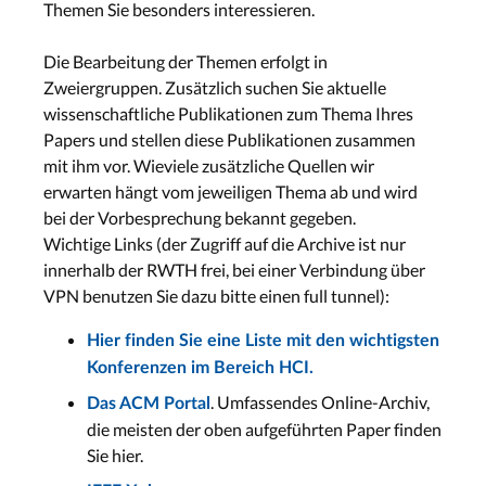
Themen Sie besonders interessieren.
Die Bearbeitung der Themen erfolgt in
Zweiergruppen. Zusätzlich suchen Sie aktuelle
wissenschaftliche Publikationen zum Thema Ihres
Papers und stellen diese Publikationen zusammen
mit ihm vor. Wieviele zusätzliche Quellen wir
erwarten hängt vom jeweiligen Thema ab und wird
bei der Vorbesprechung bekannt gegeben.
Wichtige Links (der Zugriff auf die Archive ist nur
innerhalb der RWTH frei, bei einer Verbindung über
VPN benutzen Sie dazu bitte einen full tunnel):
Hier finden Sie eine Liste mit den wichtigsten
Konferenzen im Bereich HCI.
. Umfassendes Online-Archiv,
Das ACM Portal
die meisten der oben aufgeführten Paper finden
Sie hier.