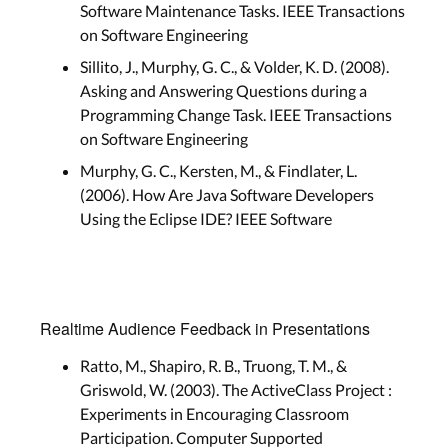
Software Maintenance Tasks. IEEE Transactions
on Software Engineering
Sillito, J., Murphy, G. C., & Volder, K. D. (2008).
Asking and Answering Questions during a
Programming Change Task. IEEE Transactions
on Software Engineering
Murphy, G. C., Kersten, M., & Findlater, L.
(2006). How Are Java Software Developers
Using the Eclipse IDE? IEEE Software
Realtime Audience Feedback in Presentations
Ratto, M., Shapiro, R. B., Truong, T. M., &
Griswold, W. (2003). The ActiveClass Project :
Experiments in Encouraging Classroom
Participation. Computer Supported