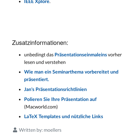
.
IEEE Xplore
Zusatzinformationen:
unbedingt das
vorher
Präsentationseinmaleins
lesen und verstehen
Wie man ein Seminarthema vorbereitet und
präsentiert.
Jan's Präsentationsrichtlinien
Polieren Sie Ihre Präsentation auf
(Macworld.com)
LaTeX Templates und nützliche Links
Written by:
moellers