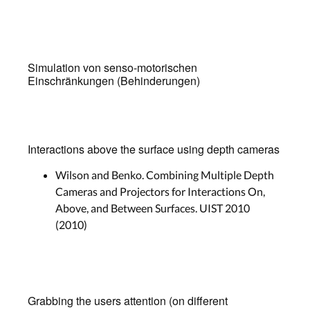
Simulation von senso-motorischen
Einschränkungen (Behinderungen)
Interactions above the surface using depth cameras
Wilson and Benko. Combining Multiple Depth
Cameras and Projectors for Interactions On,
Above, and Between Surfaces. UIST 2010
(2010)
Grabbing the users attention (on different