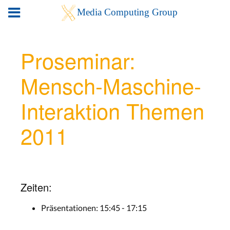
Proseminar:
Mensch-Maschine-
Interaktion Themen
2011
Zeiten:
Präsentationen: 15:45 - 17:15