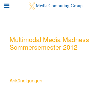
Multimodal Media Madness
Sommersemester 2012
Ankündigungen