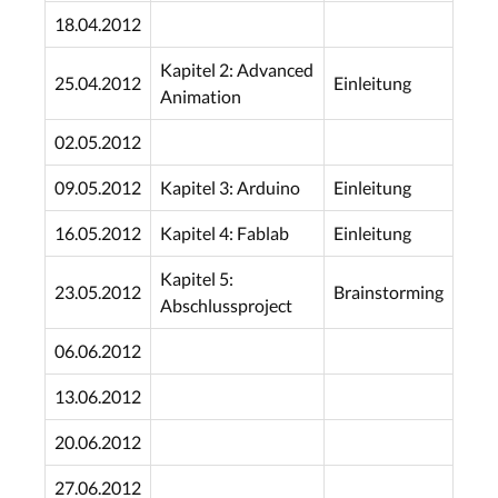
18.04.2012
Kapitel 2: Advanced
25.04.2012
Einleitung
Animation
02.05.2012
09.05.2012
Kapitel 3: Arduino
Einleitung
16.05.2012
Kapitel 4: Fablab
Einleitung
Kapitel 5:
23.05.2012
Brainstorming
Abschlussproject
06.06.2012
13.06.2012
20.06.2012
27.06.2012