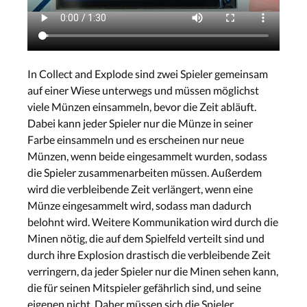
In Collect and Explode sind zwei Spieler gemeinsam
auf einer Wiese unterwegs und müssen möglichst
viele Münzen einsammeln, bevor die Zeit abläuft.
Dabei kann jeder Spieler nur die Münze in seiner
Farbe einsammeln und es erscheinen nur neue
Münzen, wenn beide eingesammelt wurden, sodass
die Spieler zusammenarbeiten müssen. Außerdem
wird die verbleibende Zeit verlängert, wenn eine
Münze eingesammelt wird, sodass man dadurch
belohnt wird. Weitere Kommunikation wird durch die
Minen nötig, die auf dem Spielfeld verteilt sind und
durch ihre Explosion drastisch die verbleibende Zeit
verringern, da jeder Spieler nur die Minen sehen kann,
die für seinen Mitspieler gefährlich sind, und seine
eigenen nicht. Daher müssen sich die Spieler